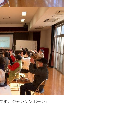
です。ジャンケンポーン」