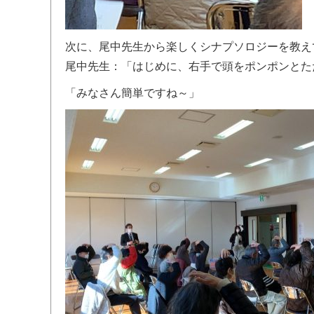
次に、尾中先生から楽しくシナプソロジーを教え
尾中先生：「はじめに、右手で頭をポンポンとた
「みなさん簡単ですね～」