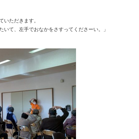
ていただきます。
たいて、左手でおなかをさすってくださーい。」