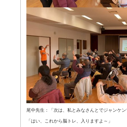
尾中先生：「次は、私とみなさんとでジャンケン
「はい、これから脳トレ、入りますよ～」