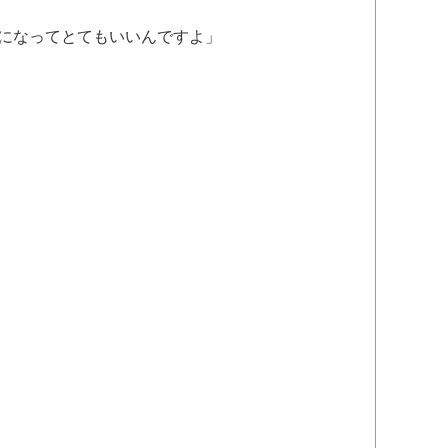
になってとてもいいんですよ」