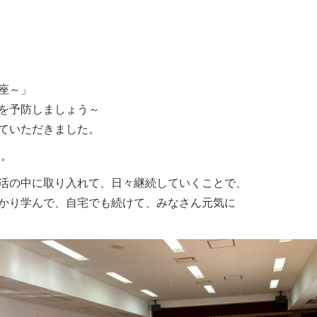
座～」
を予防しましょう～
ていただきました。
す。
活の中に取り入れて、日々継続していくことで、
かり学んで、自宅でも続けて、みなさん元気に