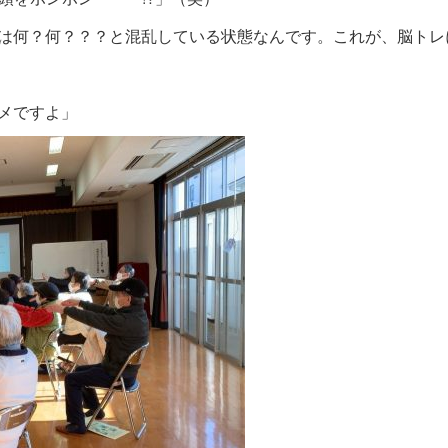
は何？何？？？と混乱している状態なんです。これが、脳トレ
メですよ」