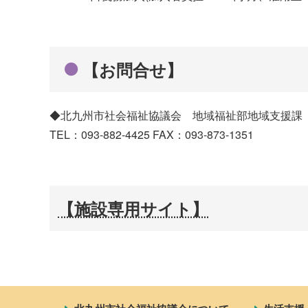
【お問合せ】
◆北九州市社会福祉協議会 地域福祉部地域支援課
TEL：093-882-4425 FAX：093-873-1351
【施設専用サイト】