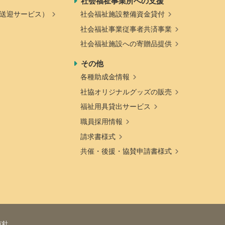
社会福祉事業所への支援
送迎サービス）
社会福祉施設整備資金貸付
社会福祉事業従事者共済事業
社会福祉施設への寄贈品提供
その他
各種助成金情報
社協オリジナルグッズの販売
福祉用具貸出サービス
職員採用情報
請求書様式
共催・後援・協賛申請書様式
方針