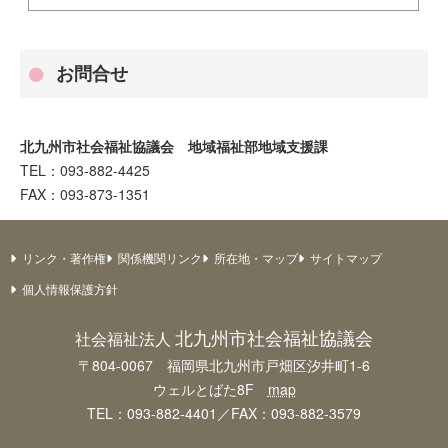
お問合せ
北九州市社会福祉協議会 地域福祉部地域支援課
TEL：093-882-4425
FAX：093-873-1351
リンク・著作権
関係機関リンク
所在地・マップ
サイトマップ
個人情報保護方針
北九州市社会福祉協議会
社会福祉法人
〒804-0067 福岡県北九州市戸畑区汐井町1-6
ウェルとばた8F
map
TEL：093-882-4401／FAX：093-882-3579