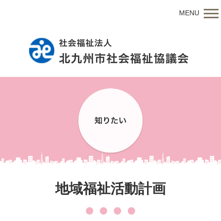
MENU
地域福祉活動計画