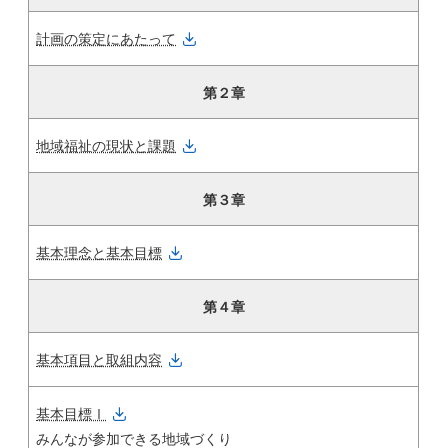
計画の策定にあたって
第２章
地域福祉の現状と課題
第３章
基本理念と基本目標
第４章
基本項目と取組内容
基本目標Ⅰ
みんなが参加できる地域づくり