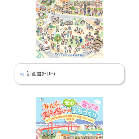
計画書(PDF)