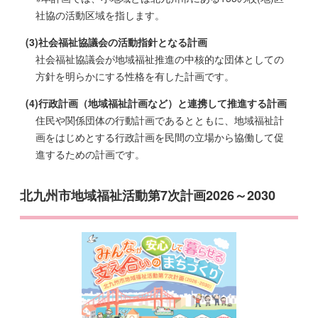
社協の活動区域を指します。
(3)社会福祉協議会の活動指針となる計画
社会福祉協議会が地域福祉推進の中核的な団体としての
方針を明らかにする性格を有した計画です。
(4)行政計画（地域福祉計画など）と連携して推進する計画
住民や関係団体の行動計画であるとともに、地域福祉計
画をはじめとする行政計画を民間の立場から協働して促
進するための計画です。
北九州市地域福祉活動第7次計画2026～2030