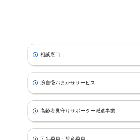
相談窓口
腕自慢おまかせサービス
高齢者見守りサポーター派遣事業
民生委員・児童委員