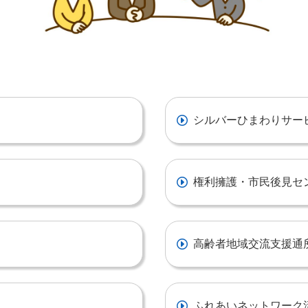
シルバーひまわりサー
権利擁護・市民後見セ
高齢者地域交流支援通
ふれあいネットワーク