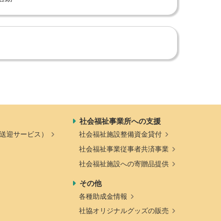
社会福祉事業所への支援
送迎サービス）
社会福祉施設整備資金貸付
社会福祉事業従事者共済事業
社会福祉施設への寄贈品提供
その他
各種助成金情報
社協オリジナルグッズの販売