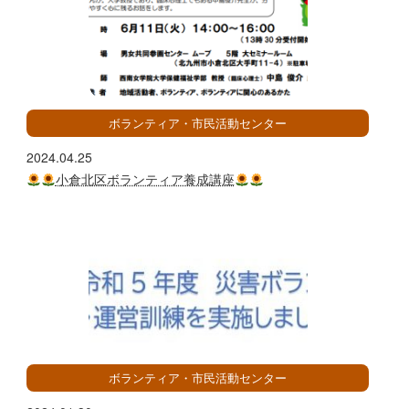
ボランティア・市民活動センター
2024.04.25
小倉北区ボランティア養成講座
ボランティア・市民活動センター