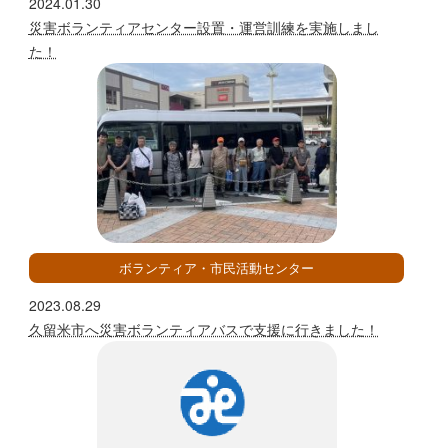
2024.01.30
災害ボランティアセンター設置・運営訓練を実施しまし
た！
ボランティア・市民活動センター
2023.08.29
久留米市へ災害ボランティアバスで支援に行きました！