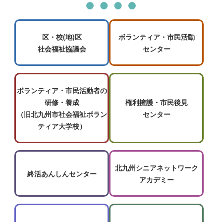
区・校(地)区
ボランティア・市民活動
社会福祉協議会
センター
ボランティア・市民活動者の
研修・養成
権利擁護・市民後見
（旧北九州市社会福祉ボラン
センター
ティア大学校）
北九州シニアネットワーク
終活あんしんセンター
アカデミー