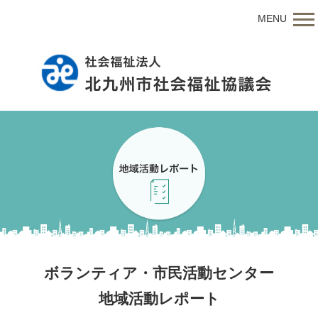
MENU
ボランティア・市民活動センター
地域活動レポート