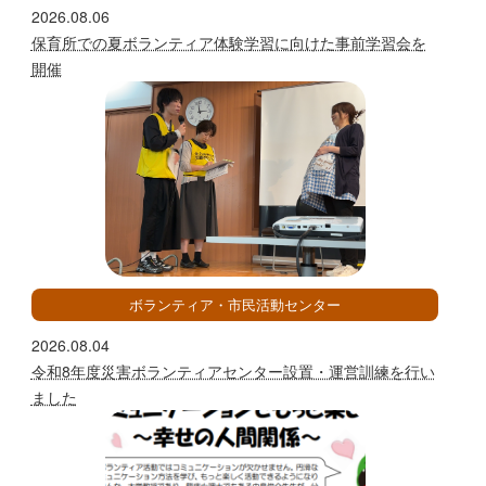
2026.08.06
保育所での夏ボランティア体験学習に向けた事前学習会を
開催
ボランティア・市民活動センター
2026.08.04
令和8年度災害ボランティアセンター設置・運営訓練を行い
ました