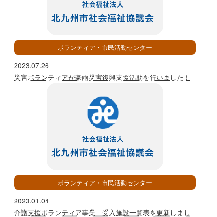
ボランティア・市民活動センター
2023.07.26
災害ボランティアが豪雨災害復興支援活動を行いました！
ボランティア・市民活動センター
2023.01.04
介護支援ボランティア事業 受入施設一覧表を更新しまし