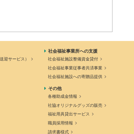
社会福祉事業所への支援
送迎サービス）
社会福祉施設整備資金貸付
社会福祉事業従事者共済事業
社会福祉施設への寄贈品提供
その他
各種助成金情報
社協オリジナルグッズの販売
福祉用具貸出サービス
職員採用情報
請求書様式