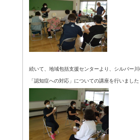
続いて、地域包括支援センターより、シルバー川
「認知症への対応」についての講座を行いました