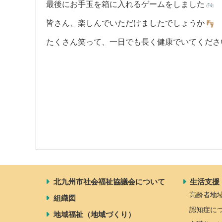
最後にお手玉を箱に入れるゲームをしました
皆さん、楽しんでいただけましたでしょうか
たくさん笑って、一日でも長く健康でいてくださ
北九州市社会福祉協議会について
生活支援
高齢者地
組織図
認知症に
地域福祉（地域づくり）