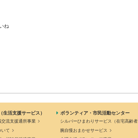
いね
（生活支援サービス）
ボランティア・市民活動センター
域交流支援通所事業
シルバーひまわりサービス（在宅高齢者
ついて
腕自慢おまかせサービス