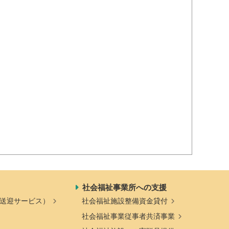
社会福祉事業所への支援
送迎サービス）
社会福祉施設整備資金貸付
社会福祉事業従事者共済事業