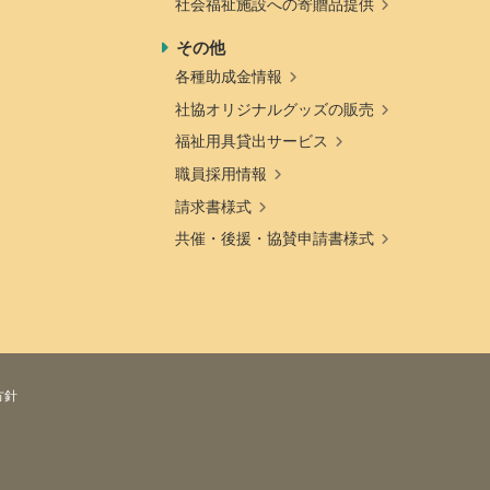
社会福祉施設への寄贈品提供
その他
各種助成金情報
社協オリジナルグッズの販売
福祉用具貸出サービス
職員採用情報
請求書様式
共催・後援・協賛申請書様式
方針