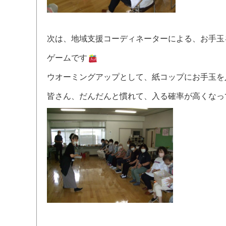
次は、地域支援コーディネーターによる、お手玉
ゲームです
ウオーミングアップとして、紙コップにお手玉を
皆さん、だんだんと慣れて、入る確率が高くなっ