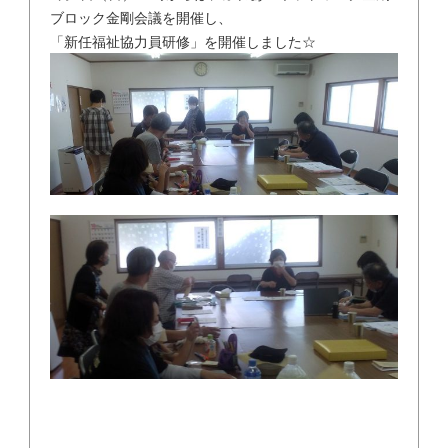
ブロック金剛会議を開催し、
「新任福祉協力員研修」を開催しました☆