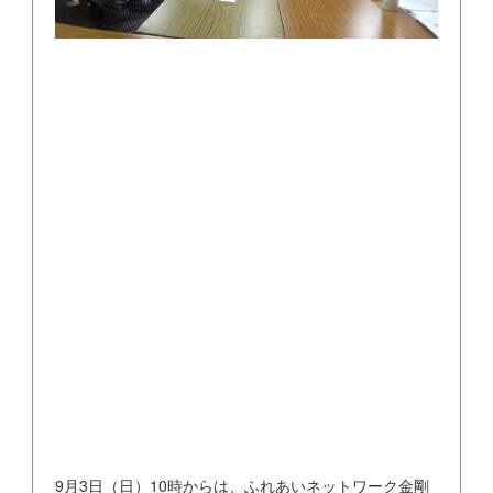
9月3日（日）10時からは、ふれあいネットワーク金剛