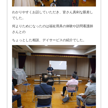
わかりやすくお話していただき、皆さん真剣な眼差し
でした。
何よりためになったのは福祉用具の体験や訪問看護師
さんとの
ちょっとした相談、デイサービスの紹介でした。