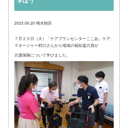
学ぼう
2023.09.20
鳴水校区
７月２５日（火）「ケアプランセンターここあ」ケア
マネージャー村口さんから地域の福祉協力員が
介護保険について学びました。