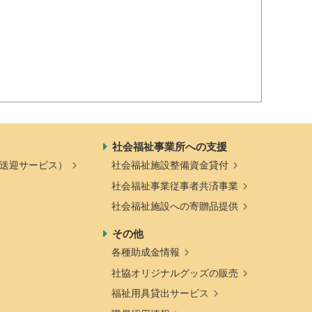
社会福祉事業所への支援
送迎サービス）
社会福祉施設整備資金貸付
社会福祉事業従事者共済事業
社会福祉施設への寄贈品提供
その他
各種助成金情報
社協オリジナルグッズの販売
福祉用具貸出サービス