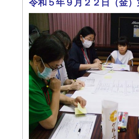
令和５年９月２２日（金）