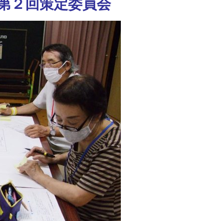
第２回策定委員会