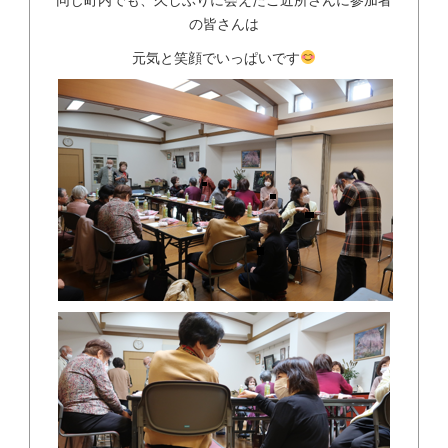
の皆さんは
元気と笑顔でいっぱいです