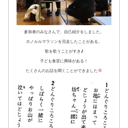
参加者のみなさんで、自己紹介をしました。
ホノルルマラソンを完走したことがある。
歌を歌うことがすき♪
子ども食堂に興味がある！
たくさんのお話を聞くことができました