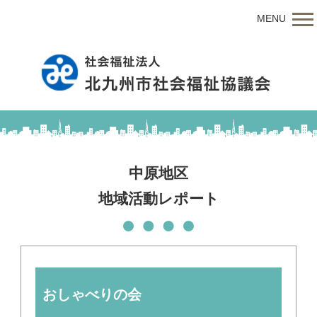
MENU
中原地区
地域活動レポート
おしゃべりの会