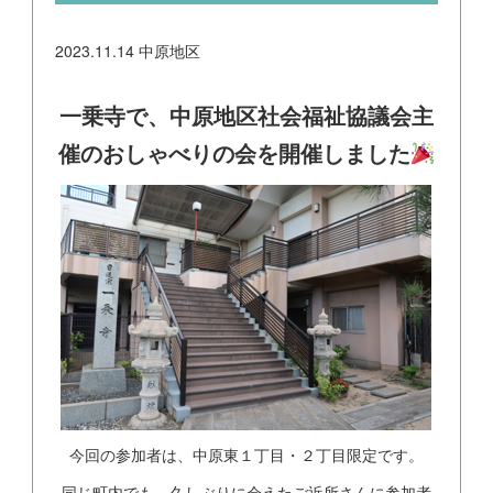
2023.11.14
中原地区
一乗寺で、中原地区社会福祉協議会主
催のおしゃべりの会を開催しました
今回の参加者は、中原東１丁目・２丁目限定です。
同じ町内でも、久しぶりに会えたご近所さんに参加者