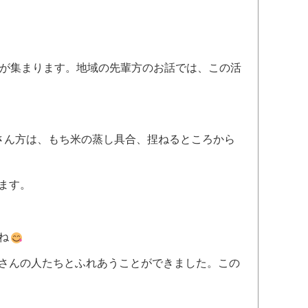
）が集まります。地域の先輩方のお話では、この活
さん方は、もち米の蒸し具合、捏ねるところから
ます。
ね
さんの人たちとふれあうことができました。この