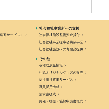
社会福祉事業所への支援
送迎サービス）
社会福祉施設整備資金貸付
社会福祉事業従事者共済事業
社会福祉施設への寄贈品提供
その他
各種助成金情報
社協オリジナルグッズの販売
福祉用具貸出サービス
職員採用情報
請求書様式
共催・後援・協賛申請書様式