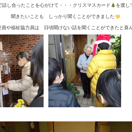
で話し合ったことを心がけて・・・クリスマスカード
を渡し
聞きたいことも しっかり聞くことができました
委員や福祉協力員は 日頃聞けない話を聞くことができたと喜