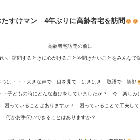
おたすけマン 4年ぶりに高齢者宅を訪問
高齢者宅訪問の前に
を行い、訪問するときに心がけることや聞きたいことをみんなで
・・・大きな声で 目を見て はきはき 敬語で 笑顔
・・子どもの時にどんな遊びをしていましたか？ 今 楽しみ
いることはありますか？ 困っていることで工夫してい
手伝いできることはあります