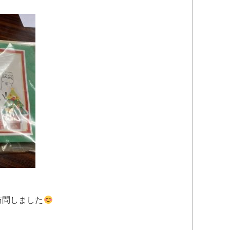
訪問しました