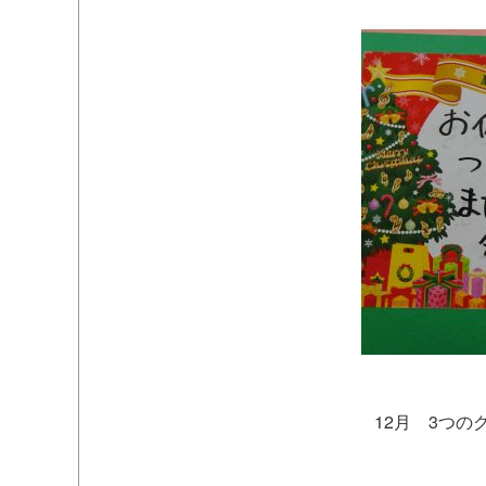
12月 3つ