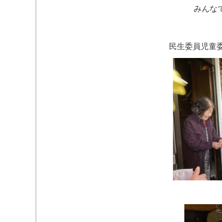
みんな
民生委員児童