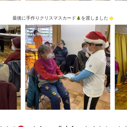
最後に手作りクリスマスカード
を渡しました