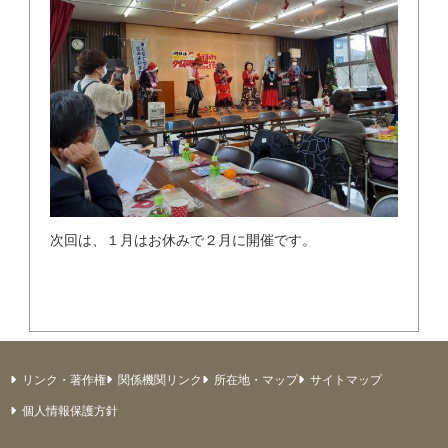
次回は、１月はお休みで２月に開催です。
リンク・著作権
関係機関リンク
所在地・マップ
サイトマップ
個人情報保護方針