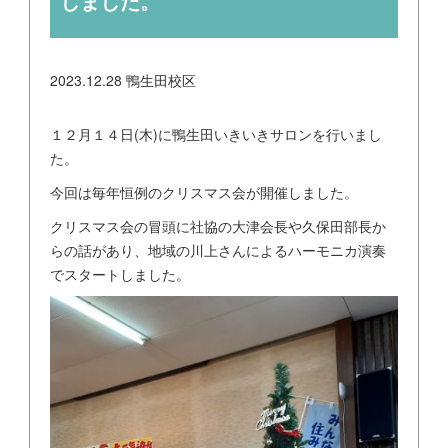
しました。
2023.12.28
鴨生田校区
１２月１４日(木)に鴨生田いきいきサロンを行いまし
た。
今回は毎年恒例のクリスマス会が開催しました。
クリスマス会の冒頭に社協の大津会長や久保田部長か
らの話があり、地域の川上さんによるハーモニカ演奏
でスタートしました。