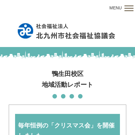
MENU
鴨生田校区
地域活動レポート
毎年恒例の「クリスマス会」を開催