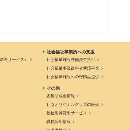
社会福祉事業所への支援
送迎サービス）
社会福祉施設整備資金貸付
社会福祉事業従事者共済事業
社会福祉施設への寄贈品提供
その他
各種助成金情報
社協オリジナルグッズの販売
福祉用具貸出サービス
職員採用情報
請求書様式