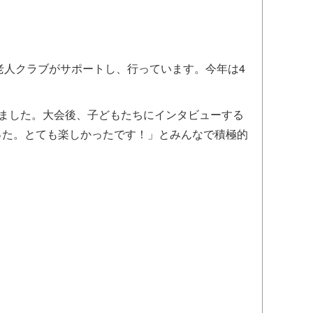
老人クラブがサポートし、行っています。今年は4
ました。大会後、子どもたちにインタビューする
った。とても楽しかったです！」とみんなで積極的