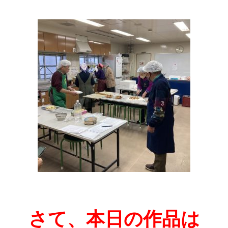
さて、本日の作品は