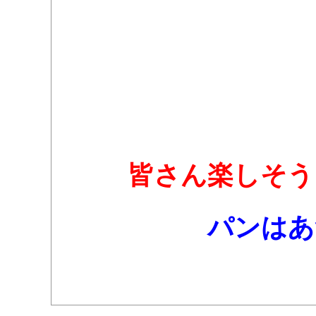
皆さん楽しそう
パンはあ