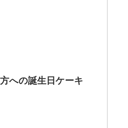
の方への誕生日ケーキ