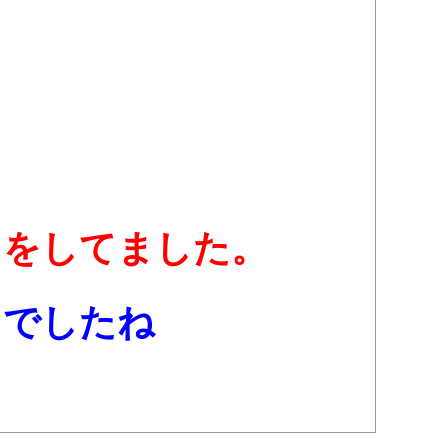
りをしてました。
りでしたね