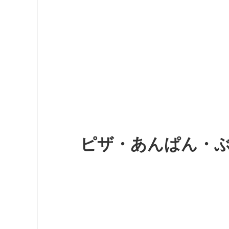
ピザ・あんぱん・ぶ