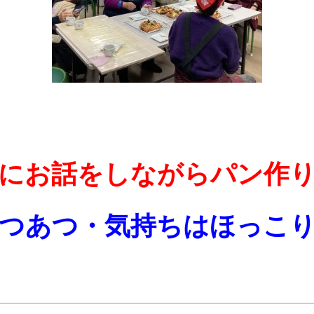
にお話をしながらパン作
つあつ・気持ちはほっこ