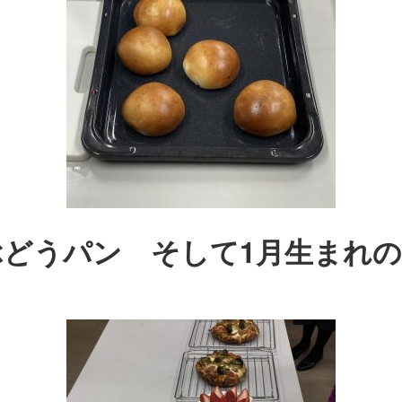
どうパン そして1月生まれ