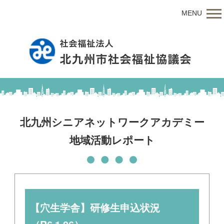
MENU
北九州シニアネットワークアカデミー
地域活動レポート
【穴生学舎】研修生申込状況