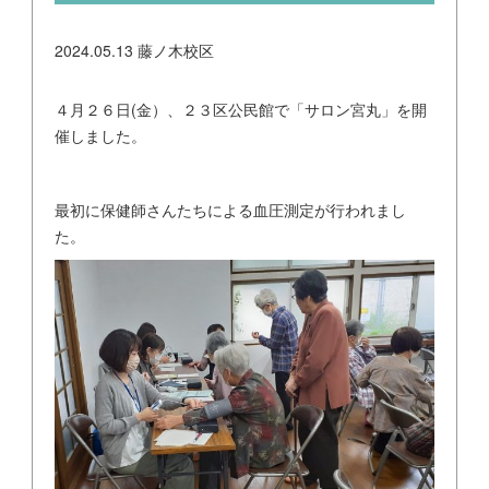
2024.05.13
藤ノ木校区
４月２６日(金）、２３区公民館で「サロン宮丸」を開
催しました。
最初に保健師さんたちによる血圧測定が行われまし
た。