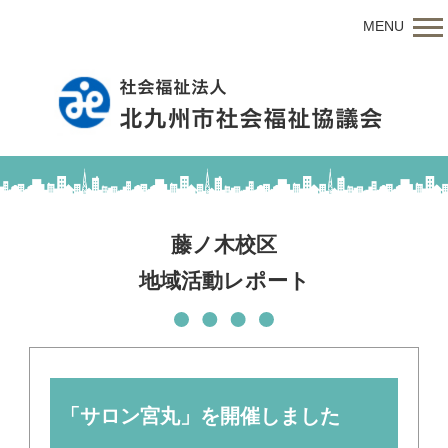
MENU
藤ノ木校区
地域活動レポート
「サロン宮丸」を開催しました