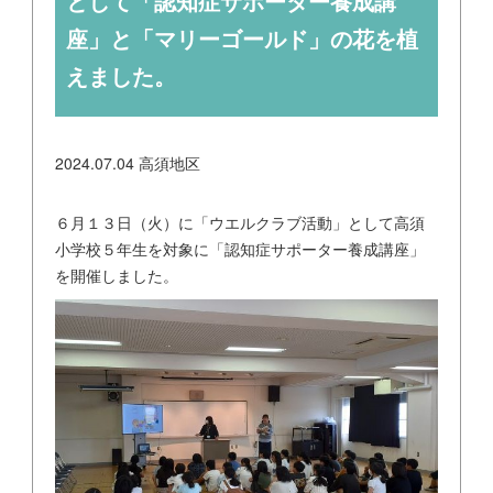
として「認知症サポーター養成講
座」と「マリーゴールド」の花を植
えました。
2024.07.04
高須地区
６月１３日（火）に「ウエルクラブ活動」として高須
小学校５年生を対象に「認知症サポーター養成講座」
を開催しました。