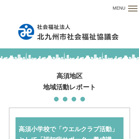
MENU
高須地区
地域活動レポート
高須小学校で「ウエルクラブ活動」