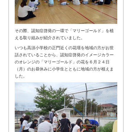
その際、認知症啓発の一環で「マリーゴールド」を植
える取り組みが紹介されていました。
いつも高須小学校の正門近くの花壇を地域の方がお世
話されていることから、認知症啓発のイメージカラー
のオレンジの「マリーゴールド」の花を６月２４日
（月）のお昼休みに小学生とともに地域の方が植えま
した。