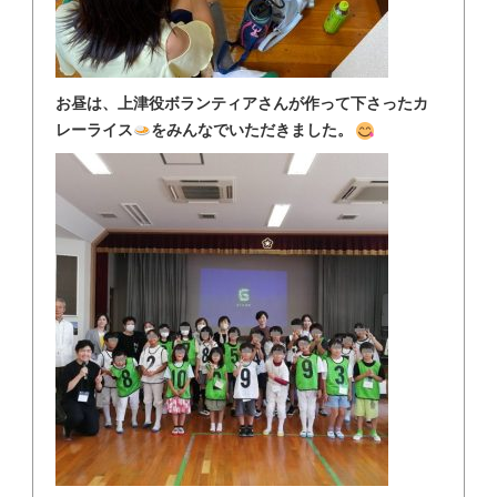
お昼は、上津役ボランティアさんが作って下さったカ
レーライス
をみんなでいただきました。