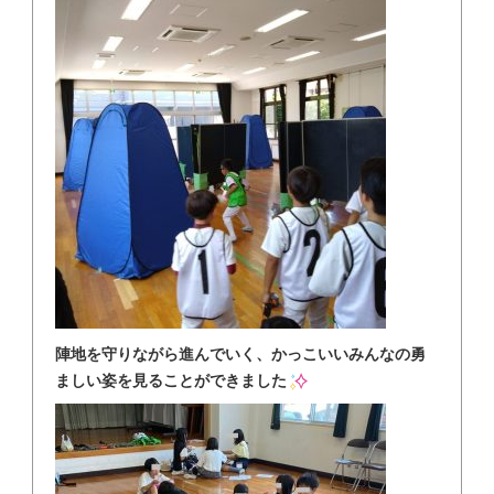
陣地を守りながら進んでいく、かっこいいみんなの勇
ましい姿を見ることができました