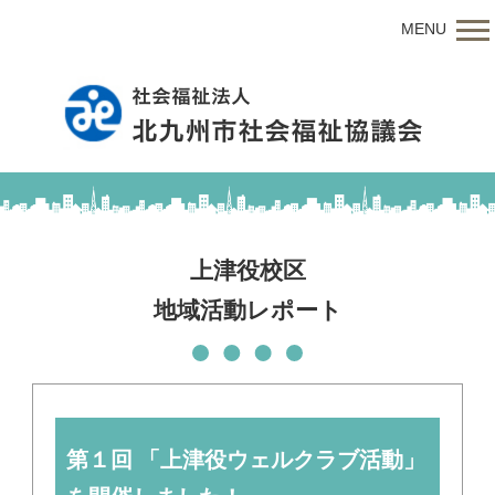
MENU
上津役校区
地域活動レポート
第１回 「上津役ウェルクラブ活動」