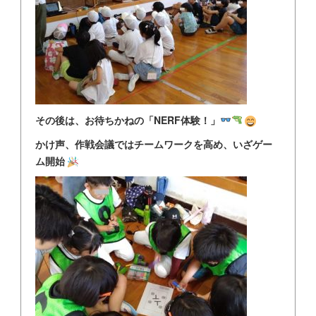
その後は、お待ちかねの「NERF体験！」
かけ声、作戦会議ではチームワークを高め、いざゲー
ム開始