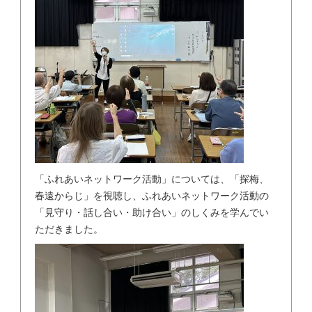
「ふれあいネットワーク活動」については、「探梅、
春遠からじ」を視聴し、ふれあいネットワーク活動の
「見守り・話し合い・助け合い」のしくみを学んでい
ただきました。