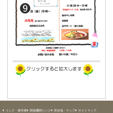
リンク・著作権
関係機関リンク
所在地・マップ
サイトマップ