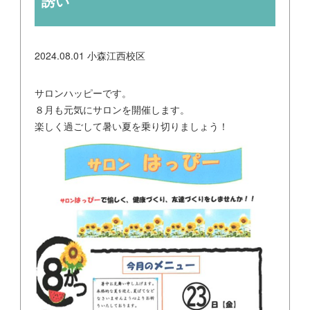
誘い
2024.08.01
小森江西校区
サロンハッピーです。
８月も元気にサロンを開催します。
楽しく過ごして暑い夏を乗り切りましょう！