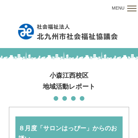
MENU
小森江西校区
地域活動レポート
８月度「サロンはっぴー」からのお