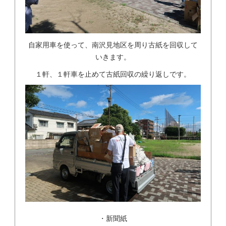
自家用車を使って、南沢見地区を周り古紙を回収して
いきます。
１軒、１軒車を止めて古紙回収の繰り返しです。
・新聞紙