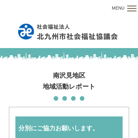
MENU
南沢見地区
地域活動レポート
分別にご協力お願いします。