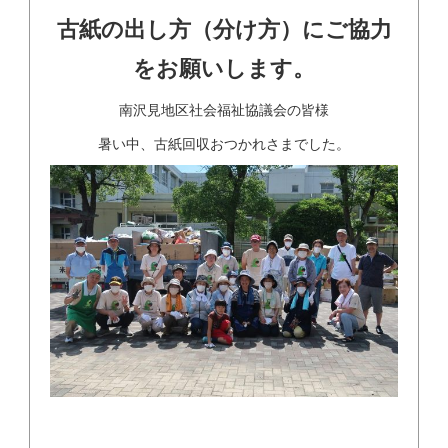
古紙の出し方（分け方）にご協力
をお願いします。
南沢見地区社会福祉協議会の皆様
暑い中、古紙回収おつかれさまでした。