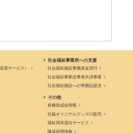
社会福祉事業所への支援
送迎サービス）
社会福祉施設整備資金貸付
社会福祉事業従事者共済事業
社会福祉施設への寄贈品提供
その他
各種助成金情報
社協オリジナルグッズの販売
福祉用具貸出サービス
職員採用情報