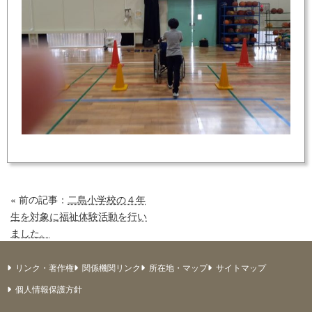
« 前の記事：
二島小学校の４年
生を対象に福祉体験活動を行い
ました。
リンク・著作権
関係機関リンク
所在地・マップ
サイトマップ
個人情報保護方針