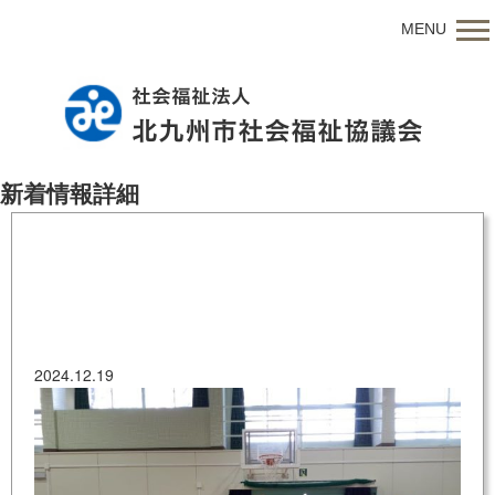
MENU
新着情報詳細
20241204_002
2024.12.19