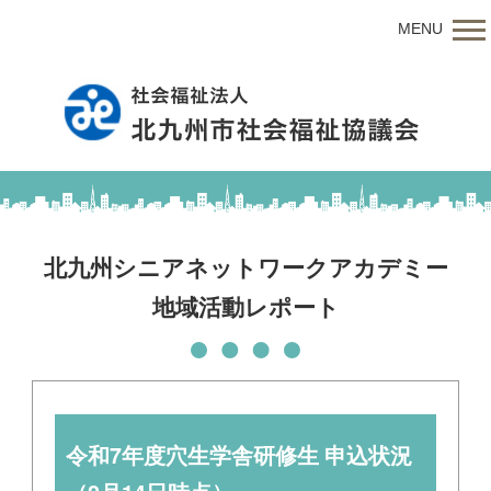
MENU
北九州シニアネットワークアカデミー
地域活動レポート
令和7年度穴生学舎研修生 申込状況