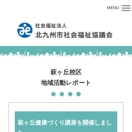
MENU
萩ヶ丘校区
地域活動レポート
萩ヶ丘健康づくり講座を開催しまし