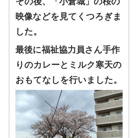
その後、「小倉城」の桜の
映像などを見てくつろぎま
した。
最後に福祉協力員さん手作
りのカレーとミルク寒天の
おもてなしを行いました。