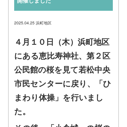
開催しました
2025.04.25
浜町地区
４月１０日（木）浜町地区
にある恵比寿神社、第２区
公民館の桜を見て若松中央
市民センターに戻り、「ひ
まわり体操」を行いまし
た。