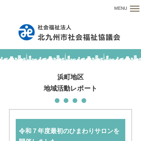
MENU
浜町地区
地域活動レポート
令和７年度最初のひまわりサロンを