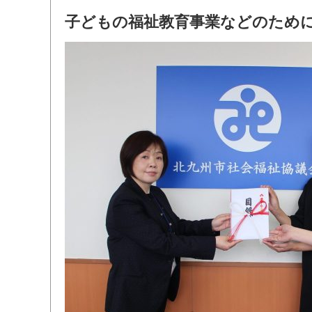
子どもの福祉教育事業などのため