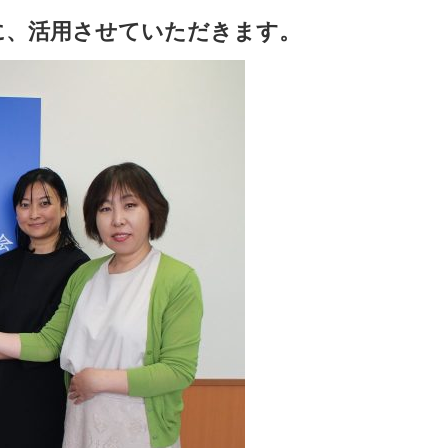
に、活用させていただきます。