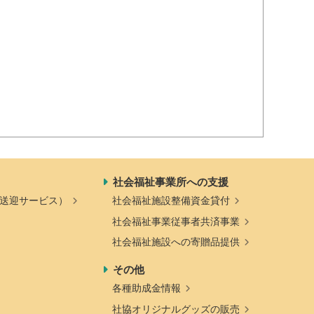
社会福祉事業所への支援
送迎サービス）
社会福祉施設整備資金貸付
社会福祉事業従事者共済事業
社会福祉施設への寄贈品提供
その他
各種助成金情報
社協オリジナルグッズの販売