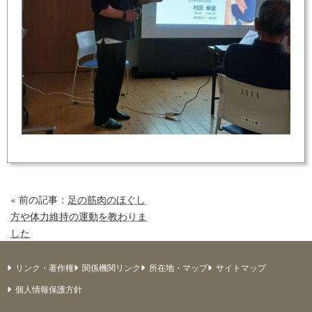
« 前の記事：
足の筋肉のほぐし
方や体力維持の運動を教わりま
した
リンク・著作権
関係機関リンク
所在地・マップ
サイトマップ
個人情報保護方針