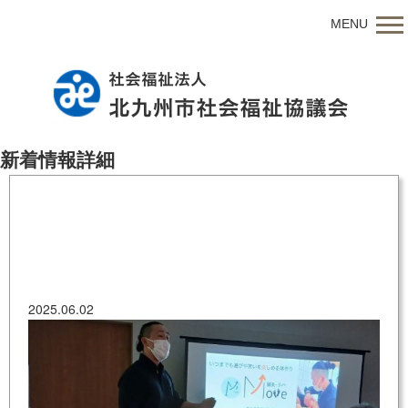
MENU
新着情報詳細
20250527_001
2025.06.02