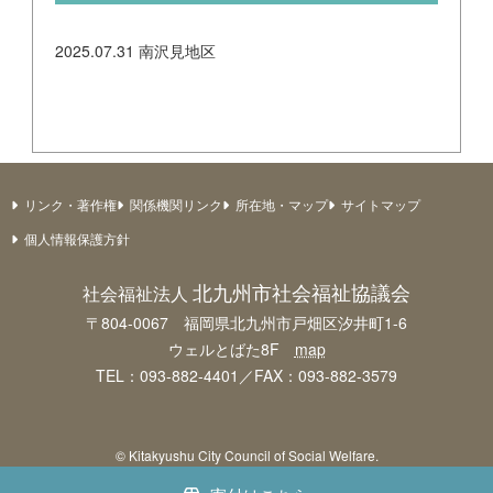
2025.07.31
南沢見地区
リンク・著作権
関係機関リンク
所在地・マップ
サイトマップ
個人情報保護方針
北九州市社会福祉協議会
社会福祉法人
〒804-0067 福岡県北九州市戸畑区汐井町1-6
ウェルとばた8F
map
TEL：093-882-4401／FAX：093-882-3579
© Kitakyushu City Council of Social Welfare.