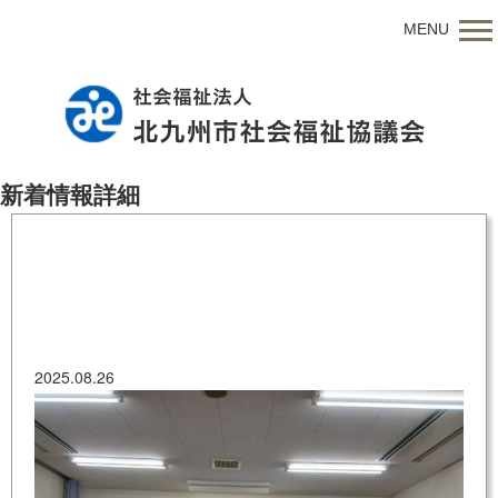
MENU
新着情報詳細
20250820_001
2025.08.26