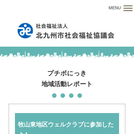
MENU
プチボにっき
地域活動レポート
牧山東地区ウェルクラブに参加した