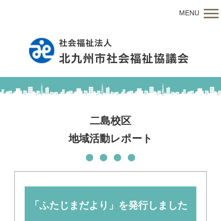
MENU
二島校区
地域活動レポート
「ふたじまだより」を発行しました