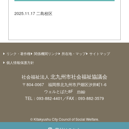
2025.11.17
二島校区
リンク・著作権
関係機関リンク
所在地・マップ
サイトマップ
個人情報保護方針
北九州市社会福祉協議会
社会福祉法人
〒804-0067 福岡県北九州市戸畑区汐井町1-6
ウェルとばた8F
map
TEL：093-882-4401／FAX：093-882-3579
© Kitakyushu City Council of Social Welfare.