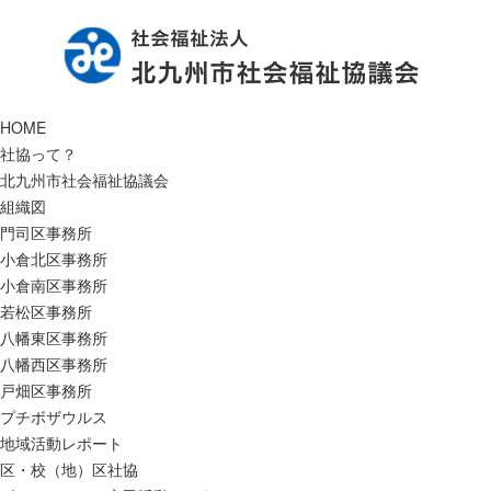
HOME
社協って？
北九州市社会福祉協議会
組織図
門司区事務所
小倉北区事務所
小倉南区事務所
若松区事務所
八幡東区事務所
八幡西区事務所
戸畑区事務所
プチボザウルス
地域活動レポート
区・校（地）区社協