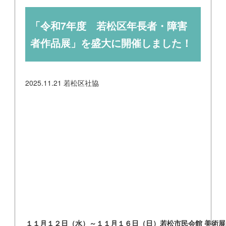
「令和7年度 若松区年長者・障害
者作品展」を盛大に開催しました！
2025.11.21
若松区社協
１１月１２日（水）～１１月１６日（日）若松市民会館 美術展