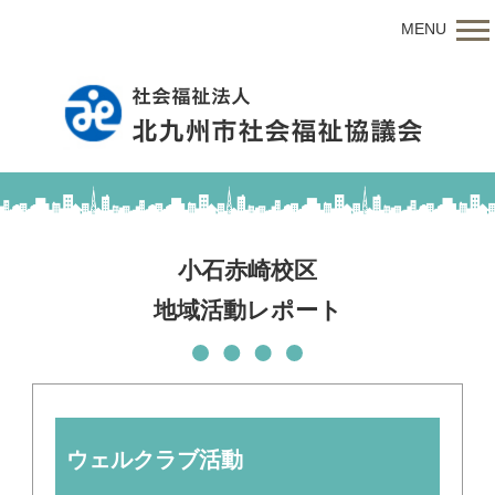
MENU
小石赤崎校区
地域活動レポート
ウェルクラブ活動