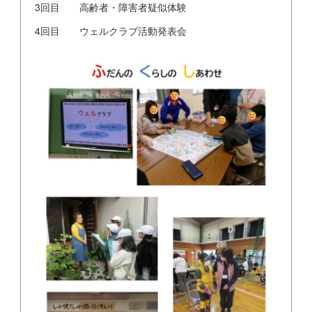
3回目 高齢者・障害者疑似体験
4回目 ウェルクラブ活動発表会