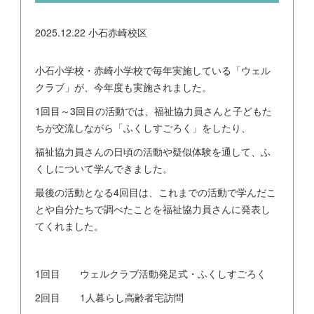
2025.12.22
小石赤崎校区
小石小学校・赤崎小学校で毎年実施している「ウェル
クラブ」が、今年度も実施されました。
1回目～3回目の活動では、福祉協力員さんと子どもた
ちが交流しながら「ふくしすごろく」をしたり、
福祉協力員さんの日頃の活動や疑似体験を通して、ふ
くしについて学んできました。
最後の活動となる4回目は、これまでの活動で学んだこ
とや自分たちで調べたことを福祉協力員さんに発表し
てくれました。
1回目 ウェルクラブ活動発足式・ふくしすごろく
2回目 1人暮らし高齢者宅訪問