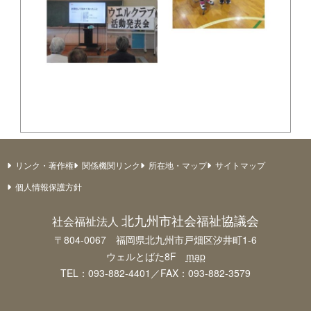
リンク・著作権
関係機関リンク
所在地・マップ
サイトマップ
個人情報保護方針
北九州市社会福祉協議会
社会福祉法人
〒804-0067 福岡県北九州市戸畑区汐井町1-6
ウェルとばた8F
map
TEL：093-882-4401／FAX：093-882-3579