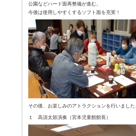
公園などハード面再整備が進む。
今後は使用しやすくするソフト面を充実！
その後、お楽しみのアトラクションを行いました
１ 高須太鼓演奏（宮本児童館館長）