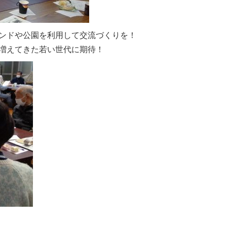
ンドや公園を利用して交流づくりを！
増えてきた若い世代に期待！