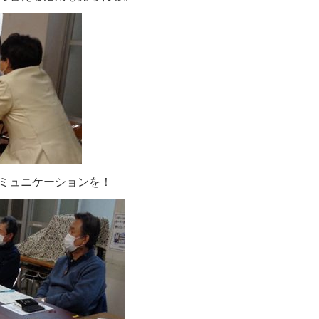
ミュニケーションを！