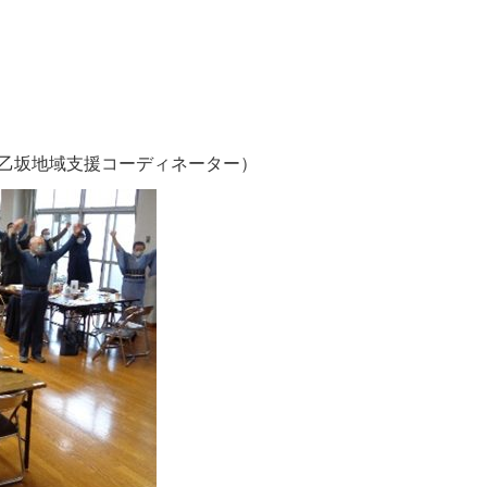
乙坂地域支援コーディネーター）