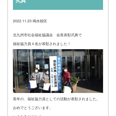
式典
2022.11.23
鳴水校区
北九州市社会福祉協議会 会長表彰式典で
福祉協力員４名が表彰されました！
長年の、福祉協力員としての活動が表彰されました。
おめでとうございます。