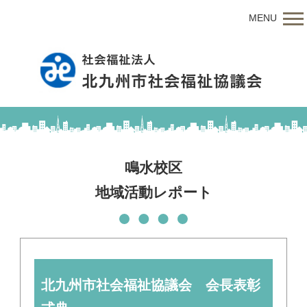
MENU
鳴水校区
地域活動レポート
北九州市社会福祉協議会 会長表彰