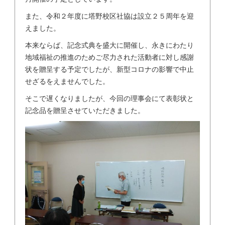
また、令和２年度に塔野校区社協は設立２５周年を迎
えました。
本来ならば、記念式典を盛大に開催し、永きにわたり
地域福祉の推進のためご尽力された活動者に対し感謝
状を贈呈する予定でしたが、新型コロナの影響で中止
せざるをえませんでした。
そこで遅くなりましたが、今回の理事会にて表彰状と
記念品を贈呈させていただきました。