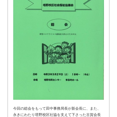
今回の総会をもって田中事務局長が新会長に、また、
永きにわたり塔野校区社協を支えて下さった古賀会長