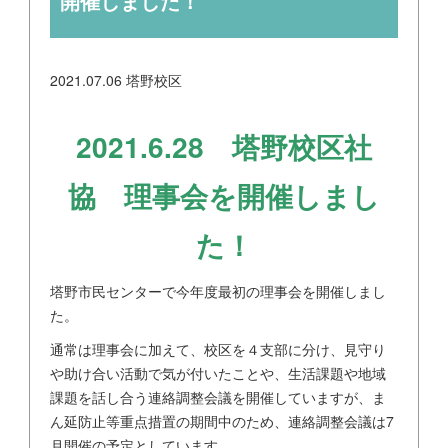
開催しました！
2021.07.06
塔野校区
2021.6.28 塔野校区社
協 理事会を開催しまし
た！
塔野市民センターで今年度最初の理事会を開催しまし
た。
通常は理事会に加えて、校区を４支部に分け、見守り
や助け合い活動で気が付いたことや、生活課題や地域
課題を話し合う連絡調整会議を開催していますが、ま
ん延防止等重点措置の期間中のため、連絡調整会議は7
月開催の予定としています。