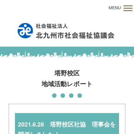
MENU
塔野校区
地域活動レポート
2021.6.28 塔野校区社協 理事会を