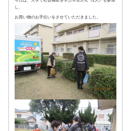
し、
お買い物のお手伝いをさせていただきました。