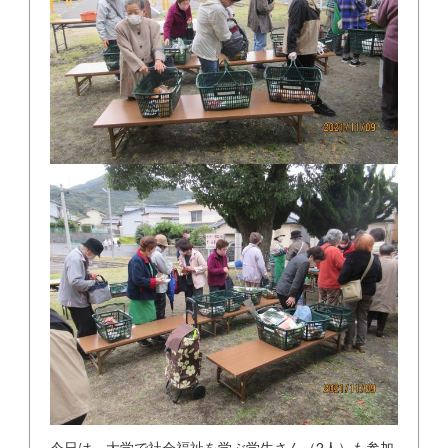
今日は、大学で社会福祉を学ぶ学生さん（2人）も参加