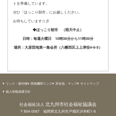
トを準備しています。
ぜひ「ほっこり朝市」にお越しください。
お待ちしています☆彡
◆ほっこり朝市 （雨天中止）
日時：毎週火曜日 10時30分から11時30分
場所：大原団地第一集会所（八幡西区上上津役4-6-5）
リンク・著作権
関係機関リンク
所在地・マップ
サイトマップ
個人情報保護方針
北九州市社会福祉協議会
社会福祉法人
〒804-0067 福岡県北九州市戸畑区汐井町1-6