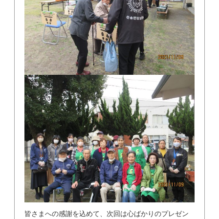
皆さまへの感謝を込めて、次回は心ばかりのプレゼン