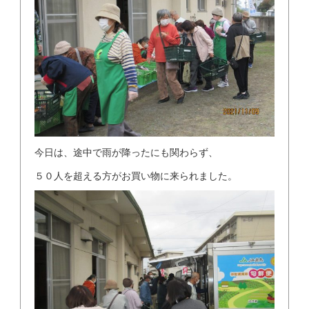
今日は、途中で雨が降ったにも関わらず、
５０人を超える方がお買い物に来られました。