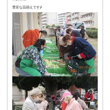
豊富な品揃えです♪