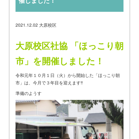
催しました！
2021.12.02
大原校区
大原校区社協 「ほっこり朝
市」を開催しました！
令和元年１０月１日（火）から開始した「ほっこり朝
市」は、今月で３年目を迎えます‼
準備のようす