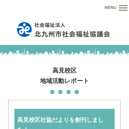
MENU
高見校区
地域活動レポート
高見校区社協だよりを創刊しまし