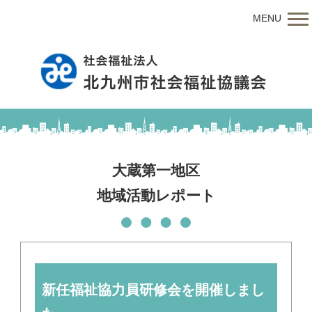
MENU
大蔵第一地区
地域活動レポート
新任福祉協力員研修会を開催しまし