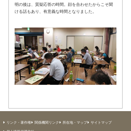
明の後は、質疑応答の時間。顔を合わせたからこそ聞
ける話もあり、有意義な時間となりました。
リンク・著作権
関係機関リンク
所在地・マップ
サイトマップ