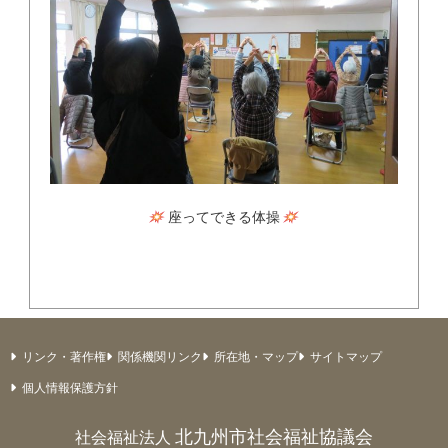
座ってできる体操
リンク・著作権
関係機関リンク
所在地・マップ
サイトマップ
個人情報保護方針
北九州市社会福祉協議会
社会福祉法人