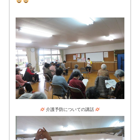
介護予防についての講話