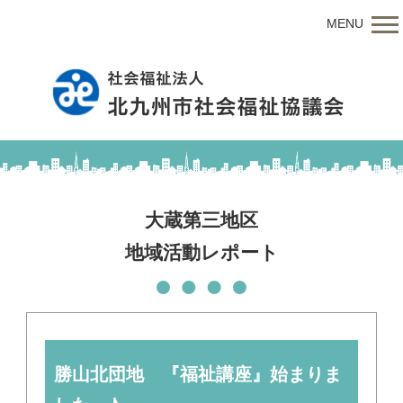
MENU
大蔵第三地区
地域活動レポート
勝山北団地 『福祉講座』始まりま