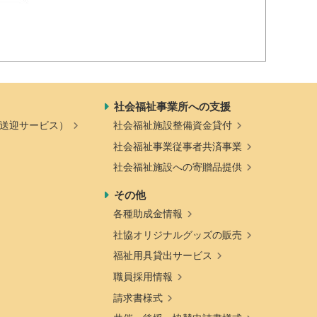
社会福祉事業所への支援
送迎サービス）
社会福祉施設整備資金貸付
社会福祉事業従事者共済事業
社会福祉施設への寄贈品提供
その他
各種助成金情報
社協オリジナルグッズの販売
福祉用具貸出サービス
職員採用情報
請求書様式