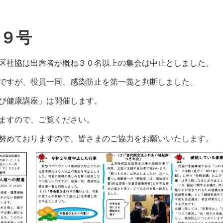
９号
区社協は出席者が概ね３０名以上の集会は中止としました。
ですが、役員一同、感染防止を第一義と判断しました。
び健康講座」は開催します。
ますので、ご覧ください。
努めておりますので、皆さまのご協力をお願いいたします。