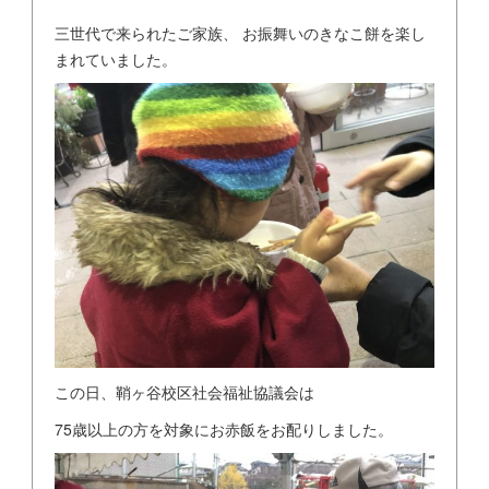
三世代で来られたご家族、 お振舞いのきなこ餅を楽し
まれていました。
この日、鞘ヶ谷校区社会福祉協議会は
75歳以上の方を対象にお赤飯をお配りしました。