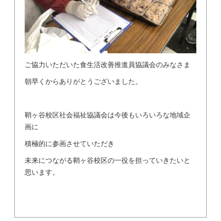
ご協力いただいた食生活改善推進員協議会のみなさま
朝早くからありがとうございました。
鞘ヶ谷校区社会福祉協議会は今後もいろいろな地域企
画に
積極的に参画させていただき
未来につながる鞘ヶ谷校区の一役を担っていきたいと
思います。