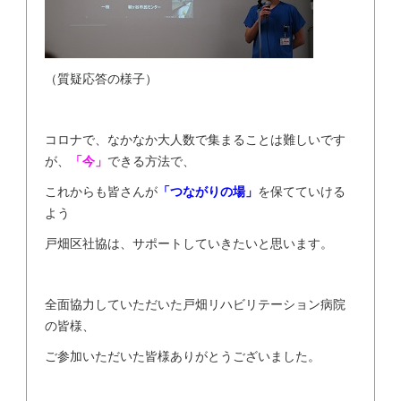
（質疑応答の様子）
コロナで、なかなか大人数で集まることは難しいです
が、
「今」
できる方法で、
これからも皆さんが
「つながりの場」
を保てていける
よう
戸畑区社協は、サポートしていきたいと思います。
全面協力していただいた戸畑リハビリテーション病院
の皆様、
ご参加いただいた皆様ありがとうございました。