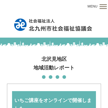
MENU
北沢見地区
地域活動レポート
いちご講座をオンラインで開催しま