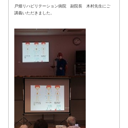
戸畑リハビリテーション病院 副院長 木村先生にご
講義いただきました。