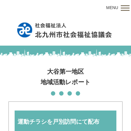
MENU
大谷第一地区
地域活動レポート
運動チラシを戸別訪問にて配布