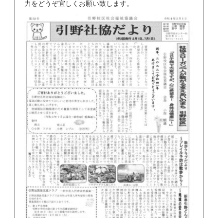
力をどうぞ宜しくお願い致します。