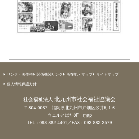
リンク・著作権
関係機関リンク
所在地・マップ
サイトマップ
個人情報保護方針
北九州市社会福祉協議会
社会福祉法人
〒804-0067 福岡県北九州市戸畑区汐井町1-6
ウェルとばた8F
map
TEL：093-882-4401／FAX：093-882-3579