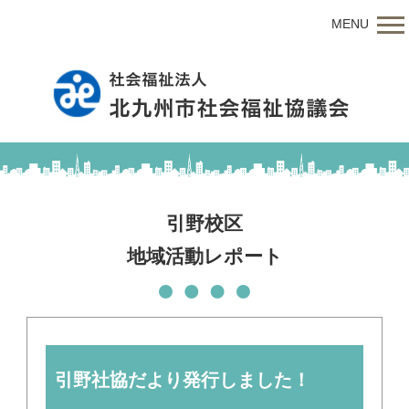
MENU
引野校区
地域活動レポート
引野社協だより発行しました！