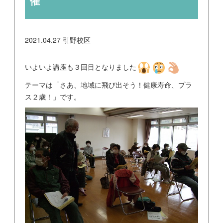
催
2021.04.27
引野校区
いよいよ講座も３回目となりました
テーマは「さあ、地域に飛び出そう！健康寿命、プラ
ス２歳！」です。