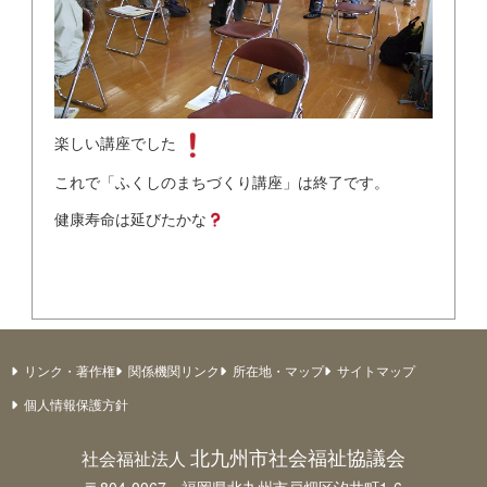
楽しい講座でした
これで「ふくしのまちづくり講座」は終了です。
健康寿命は延びたかな
リンク・著作権
関係機関リンク
所在地・マップ
サイトマップ
個人情報保護方針
北九州市社会福祉協議会
社会福祉法人