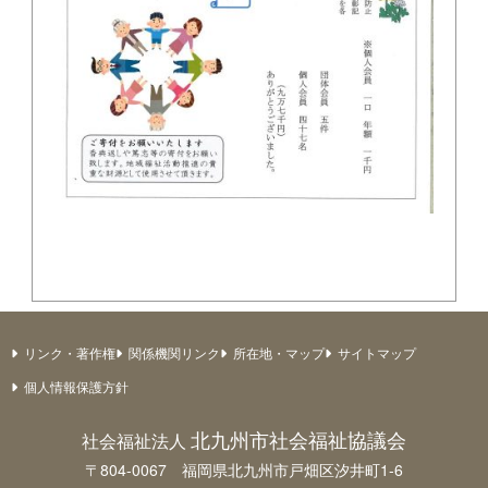
リンク・著作権
関係機関リンク
所在地・マップ
サイトマップ
個人情報保護方針
北九州市社会福祉協議会
社会福祉法人
〒804-0067 福岡県北九州市戸畑区汐井町1-6